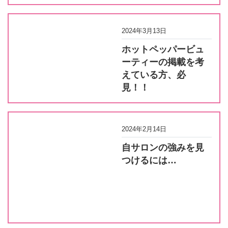
2024年3月13日
ホットペッパービュ
ーティーの掲載を考
えている方、必
見！！
2024年2月14日
自サロンの強みを見
つけるには…