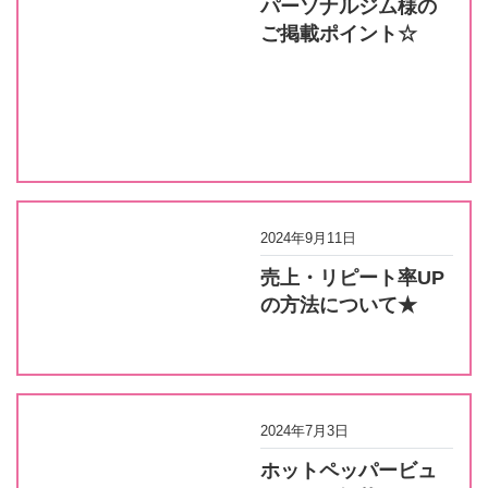
パーソナルジム様の
ご掲載ポイント☆
2024年9月11日
売上・リピート率UP
の方法について★
2024年7月3日
ホットペッパービュ