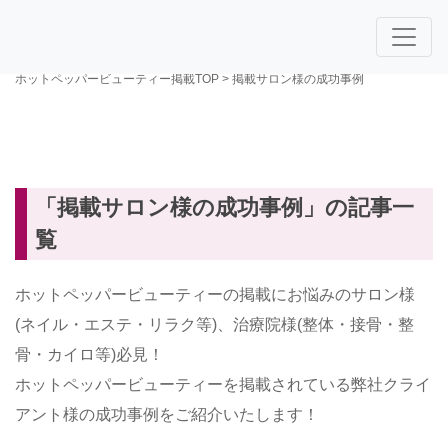
ホットペッパービューティー掲載TOP
>
掲載サロン様の成功事例
「掲載サロン様の成功事例」の記事一
覧
ホットペッパービューティーの掲載にお悩みのサロン様
(ネイル・エステ・リラク等)、治療院様(整体・接骨・整
骨・カイロ等)必見！
ホットペッパービューティーを掲載されている弊社クライ
アント様の成功事例をご紹介いたします！