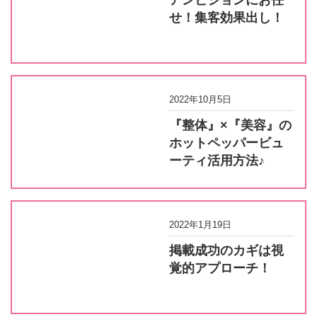
せ！集客効果出し！
2022年10月5日
『整体』×『美容』の
ホットペッパービュ
ーティ活用方法♪
2022年1月19日
掲載成功のカギは視
覚的アプローチ！