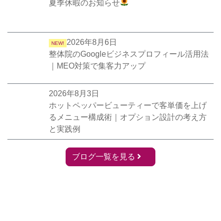
夏季休暇のお知らせ
2026年8月6日
NEW!
整体院のGoogleビジネスプロフィール活用法
｜MEO対策で集客力アップ
2026年8月3日
ホットペッパービューティーで客単価を上げ
るメニュー構成術｜オプション設計の考え方
と実践例
ブログ一覧を見る