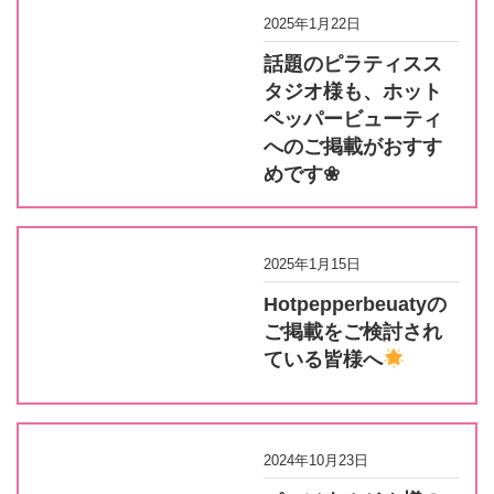
2025年1月22日
話題のピラティスス
タジオ様も、ホット
ペッパービューティ
へのご掲載がおすす
めです❀
2025年1月15日
Hotpepperbeuatyの
ご掲載をご検討され
ている皆様へ
2024年10月23日