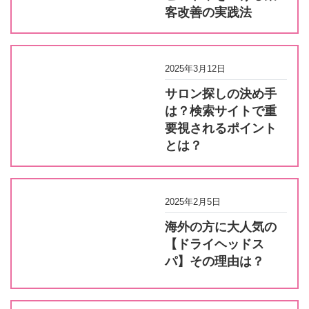
客改善の実践法
2025年3月12日
サロン探しの決め手
は？検索サイトで重
要視されるポイント
とは？
2025年2月5日
海外の方に大人気の
【ドライヘッドス
パ】その理由は？