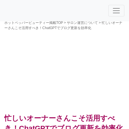
ホットペッパービューティー掲載TOP
>
サロン運営について
>
忙しいオーナ
ーさんこそ活用すべき！ChatGPTでブログ更新を効率化
忙しいオーナーさんこそ活用すべ
き！ChatGPTでブログ更新を効率化