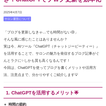
2025年4月7日
サロン運営について
「ブログを更新しなきゃ…でも時間がない😢」
そんな風に感じたことはありませんか？
実は今、AIツール『ChatGPT（チャットジーピーティー）』
を活用することで、サロンの魅力を発信するブログ記事がぐ
んとラクに✨しかも質も高くなるんです！
今回は、ChatGPTを使ってブログを書くメリットや活用方
法、注意点まで、分かりやすくご紹介します💡
1. ChatGPTを活用するメリット🌟
🔸
時間の節約