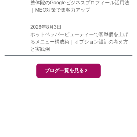
整体院のGoogleビジネスプロフィール活用法
｜MEO対策で集客力アップ
2026年8月3日
ホットペッパービューティーで客単価を上げ
るメニュー構成術｜オプション設計の考え方
と実践例
ブログ一覧を見る