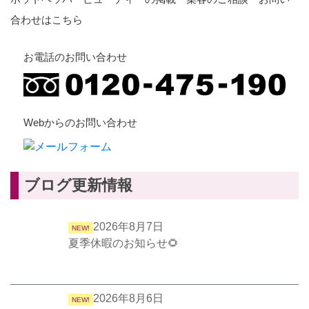
合わせはこちら
お電話のお問い合わせ
Webからのお問い合わせ
ブログ更新情報
2026年8月7日
NEW!
夏季休暇のお知らせ🌻
2026年8月6日
NEW!