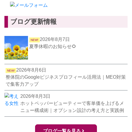
ブログ更新情報
2026年8月7日
NEW!
夏季休暇のお知らせ🌻
2026年8月6日
NEW!
整体院のGoogleビジネスプロフィール活用法｜MEO対策
で集客力アップ
2026年8月3日
ホットペッパービューティーで客単価を上げるメ
ニュー構成術｜オプション設計の考え方と実践例
ブログ一覧を見る