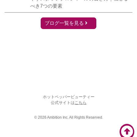
べき7つの要素
ブログ一覧を見る
ホットペッパービューティー
公式サイトは
こちら
© 2026 Ambition Inc. All Rights Reserved.