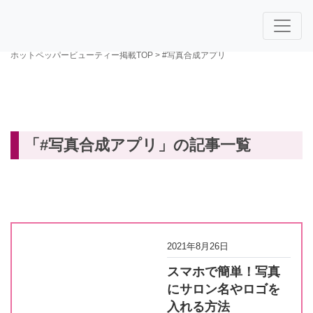
ホットペッパービューティー掲載TOP
>
#写真合成アプリ
「#写真合成アプリ」の記事一覧
2021年8月26日
スマホで簡単！写真
にサロン名やロゴを
入れる方法