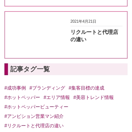
2021年4月21日
リクルートと代理店
の違い
記事タグ一覧
#成功事例
#ブランディング
#集客目標の達成
#ホットペッパー
#エリア情報
#美容トレンド情報
#ホットペッパービューティー
#アンビション営業マン紹介
#リクルートと代理店の違い