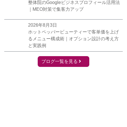
整体院のGoogleビジネスプロフィール活用法
｜MEO対策で集客力アップ
2026年8月3日
ホットペッパービューティーで客単価を上げ
るメニュー構成術｜オプション設計の考え方
と実践例
ブログ一覧を見る