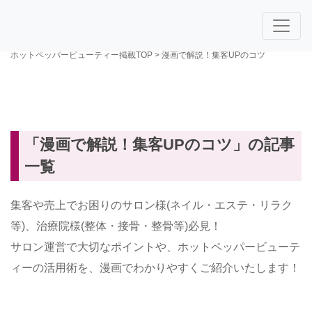
ホットペッパービューティー掲載TOP
>
漫画で解説！集客UPのコツ
「漫画で解説！集客UPのコツ」の記事
一覧
集客や売上でお困りのサロン様(ネイル・エステ・リラク
等)、治療院様(整体・接骨・整骨等)必見！
サロン運営で大切なポイントや、ホットペッパービューテ
ィーの活用術を、漫画でわかりやすくご紹介いたします！