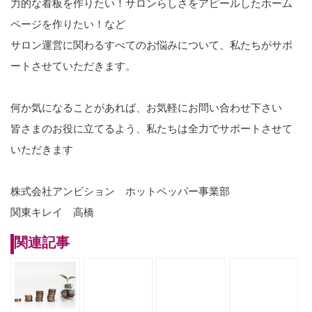
力的な看板を作りたい！サロンらしさをアピールしたホーム
ページを作りたい！など
サロン運営に関わるすべてのお悩みについて、私たちがサポ
ートさせていただきます。
何か気になることがあれば、お気軽にお問い合わせ下さい
皆さまのお役に立てるよう、私たちは全力でサポートさせて
いただきます
株式会社アンビション ホットペッパー事業部
関東キレイ 高橋
関連記事