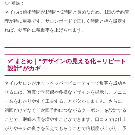
👉 補足：
ネイルは施術時間が1時間〜2時間と長めなため、1日の予約管
理が特に重要です。サロンボードで正しく時間と枠を設定す
れば、効率的に稼働率を上げられます。
✅ まとめ｜“デザインの見える化＋リピート
設計”がカギ
ネイルサロンがホットペッパービューティーで集客を成功さ
せるには、写真で季節感や多様なデザインを提示し、メニュ
ー名をわかりやすく工夫することが欠かせません。さらに、
初回だけでなく「次回予約につながるクーポン」を設計する
ことで、継続来店を増やすことができます。口コミでは仕上
がりやモチの良さを伝えてもらうことで信頼度が上がり、予