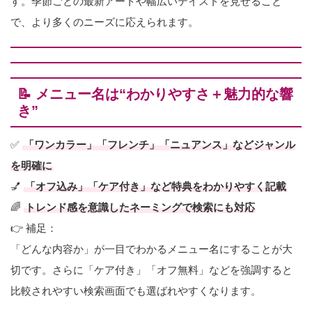
す。季節ごとの最新アートや幅広いテイストを見せること
で、より多くのニーズに応えられます。
📝 メニュー名は“わかりやすさ＋魅力的な響
き”
✅
「ワンカラー」「フレンチ」「ニュアンス」などジャンル
を明確に
💅
「オフ込み」「ケア付き」など特典をわかりやすく記載
🌈
トレンド感を意識したネーミングで検索にも対応
👉 補足：
「どんな内容か」が一目でわかるメニュー名にすることが大
切です。さらに「ケア付き」「オフ無料」などを強調すると
比較されやすい検索画面でも選ばれやすくなります。