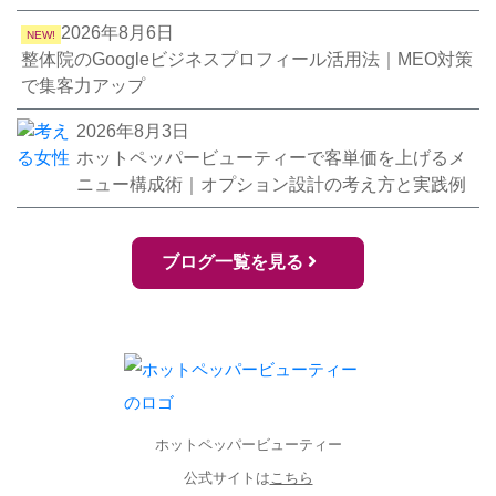
2026年8月6日
NEW!
整体院のGoogleビジネスプロフィール活用法｜MEO対策
で集客力アップ
2026年8月3日
ホットペッパービューティーで客単価を上げるメ
ニュー構成術｜オプション設計の考え方と実践例
ブログ一覧を見る
ホットペッパービューティー
公式サイトは
こちら