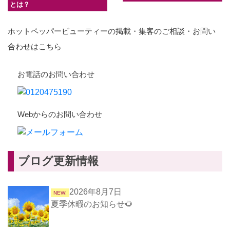
ク
ますか
載戦略
とは？
ホットペッパービューティーの掲載・集客のご相談・お問い
合わせはこちら
お電話のお問い合わせ
Webからのお問い合わせ
ブログ更新情報
2026年8月7日
NEW!
夏季休暇のお知らせ🌻