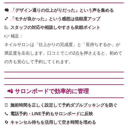
🗨
「デザイン通りの仕上がりだった」という声を集める
💕
「モチが良かった」という感想は信頼度アップ
🙋
スタッフの対応や相談しやすさも依頼ポイント
👉 補足：
ネイルサロンは「仕上がりの完成度」と「長持ちするか」が
満足度を左右します。口コミでこの2点を押さえると、初めて
の方も安心して予約してくれます。
📲 サロンボードで効率的に管理
⏰
施術時間を正しく設定して予約ダブルブッキングを防ぐ
📞
電話予約・LINE予約もサロンボードに反映
🔄
キャンセル待ちを活用して空き時間を埋める