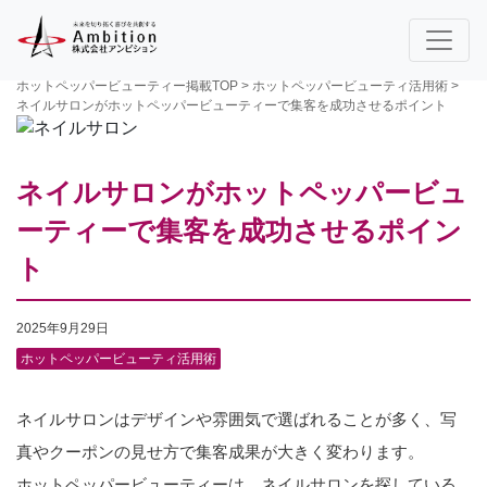
ホットペッパービューティー掲載TOP
>
ホットペッパービューティ活用術
>
ネイルサロンがホットペッパービューティーで集客を成功させるポイント
ネイルサロンがホットペッパービュ
ーティーで集客を成功させるポイン
ト
2025年9月29日
ホットペッパービューティ活用術
ネイルサロンはデザインや雰囲気で選ばれることが多く、写
真やクーポンの見せ方で集客成果が大きく変わります。
ホットペッパービューティーは、ネイルサロンを探している