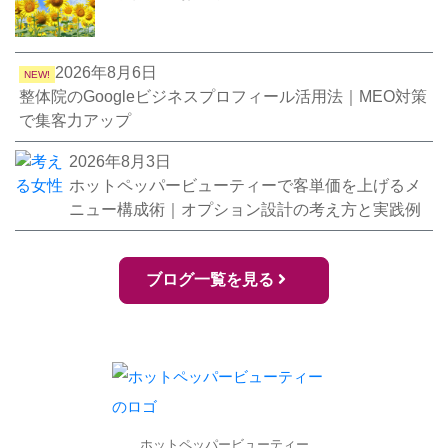
2026年8月6日
NEW!
整体院のGoogleビジネスプロフィール活用法｜MEO対策
で集客力アップ
2026年8月3日
ホットペッパービューティーで客単価を上げるメ
ニュー構成術｜オプション設計の考え方と実践例
ブログ一覧を見る
ホットペッパービューティー